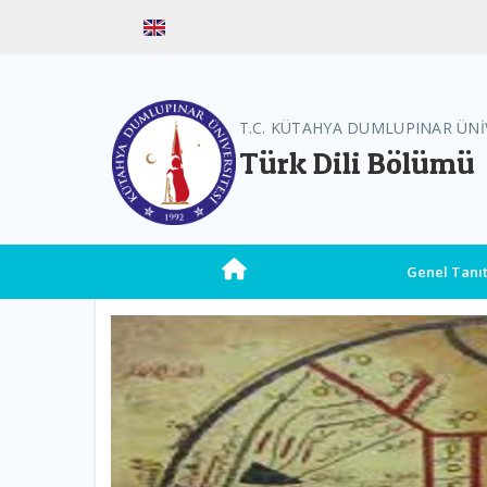
T.C. KÜTAHYA DUMLUPINAR ÜNİ
Türk Dili Bölümü
Genel Tanı
Previous