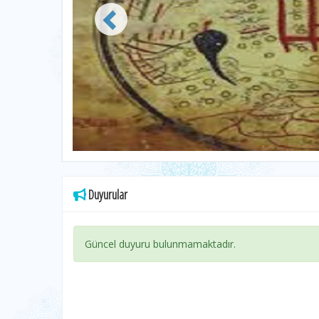
Duyurular
Güncel duyuru bulunmamaktadır.