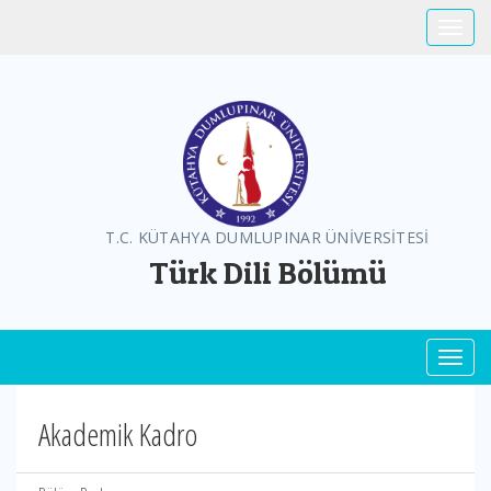
Toggle
T.C. KÜTAHYA DUMLUPINAR ÜNİVERSİTESİ
Türk Dili Bölümü
Toggl
Akademik Kadro